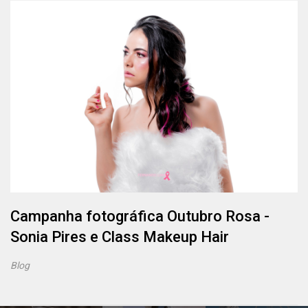
Campanha fotográfica Outubro Rosa -
Sonia Pires e Class Makeup Hair
Blog