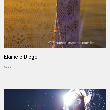
Elaine e Diego
Blog