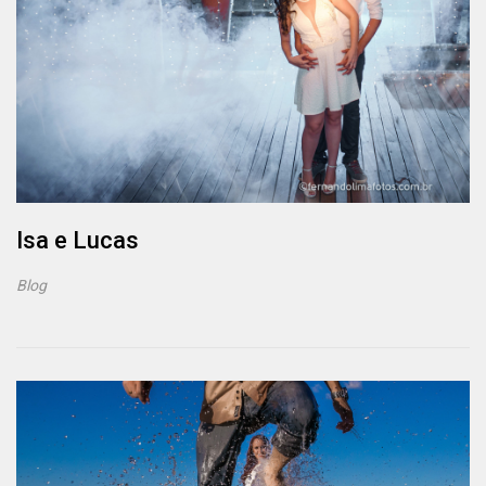
Isa e Lucas
Blog