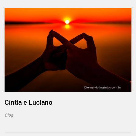
Cíntia e Luciano
Blog