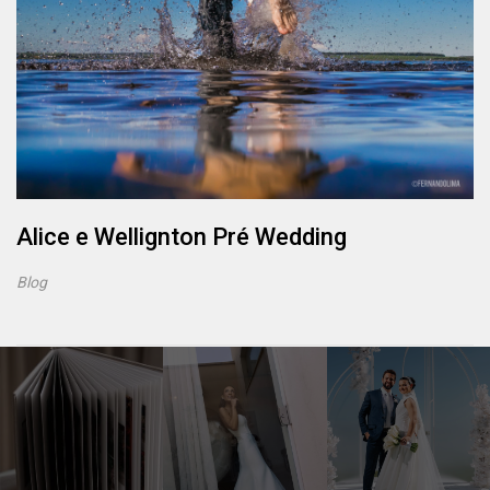
Alice e Wellignton Pré Wedding
Blog