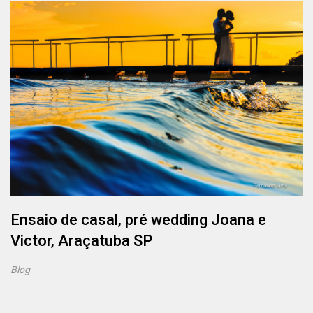
Ensaio de casal, pré wedding Joana e
Victor, Araçatuba SP
Blog