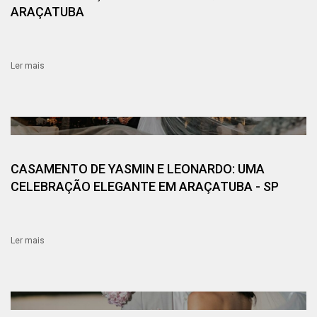
ARAÇATUBA
Ler mais
CASAMENTO DE YASMIN E LEONARDO: UMA
CELEBRAÇÃO ELEGANTE EM ARAÇATUBA - SP
Ler mais