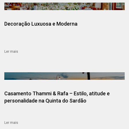
Decoração Luxuosa e Moderna
Ler mais
Casamento Thammi & Rafa – Estilo, atitude e
personalidade na Quinta do Sardão
Ler mais