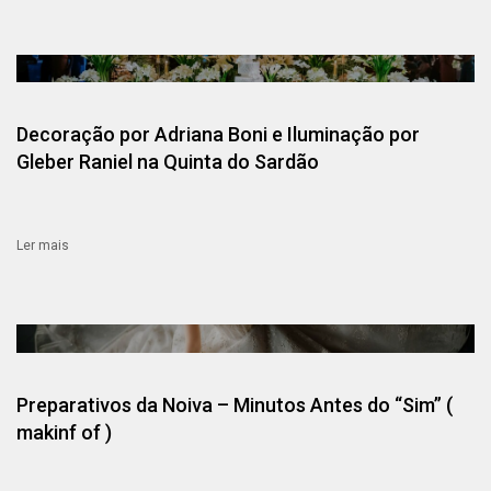
Decoração por Adriana Boni e Iluminação por
Gleber Raniel na Quinta do Sardão
Ler mais
Preparativos da Noiva – Minutos Antes do “Sim” (
makinf of )