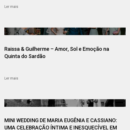
Ler mais
Raissa & Guilherme – Amor, Sol e Emoção na
Quinta do Sardão
Ler mais
MINI WEDDING DE MARIA EUGÊNIA E CASSIANO:
UMA CELEBRAÇÃO ÍNTIMA E INESQUECÍVEL EM