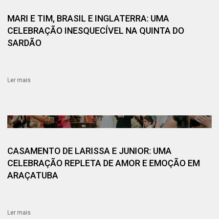
MARI E TIM, BRASIL E INGLATERRA: UMA
CELEBRAÇÃO INESQUECÍVEL NA QUINTA DO
SARDÃO
Ler mais
CASAMENTO DE LARISSA E JUNIOR: UMA
CELEBRAÇÃO REPLETA DE AMOR E EMOÇÃO EM
ARAÇATUBA
Ler mais