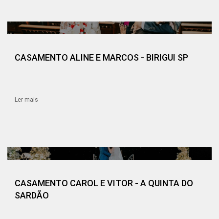
CASAMENTO ALINE E MARCOS - BIRIGUI SP
Ler mais
CASAMENTO CAROL E VITOR - A QUINTA DO
SARDÃO