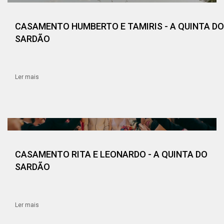
CASAMENTO HUMBERTO E TAMIRIS - A QUINTA DO
SARDÃO
Ler mais
CASAMENTO RITA E LEONARDO - A QUINTA DO
SARDÃO
Ler mais