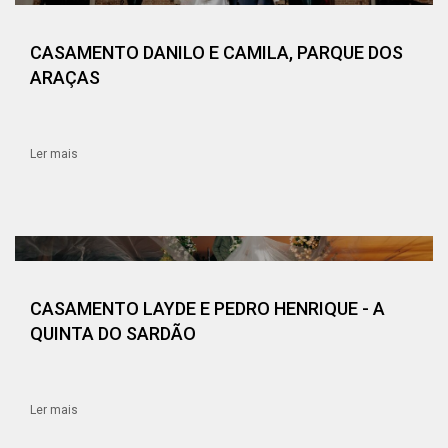
CASAMENTO DANILO E CAMILA, PARQUE DOS
ARAÇAS
Ler mais
CASAMENTO LAYDE E PEDRO HENRIQUE - A
QUINTA DO SARDÃO
Ler mais