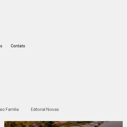
s
Contato
io Família
Editorial Noivas