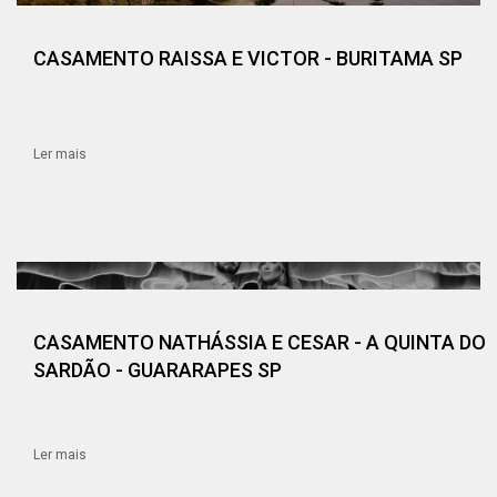
CASAMENTO RAISSA E VICTOR - BURITAMA SP
Ler mais
CASAMENTO NATHÁSSIA E CESAR - A QUINTA DO
SARDÃO - GUARARAPES SP
Ler mais