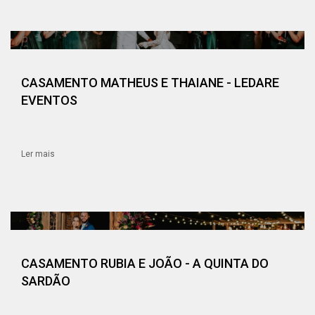
CASAMENTO MATHEUS E THAIANE - LEDARE
EVENTOS
Ler mais
CASAMENTO RUBIA E JOÃO - A QUINTA DO
SARDÃO