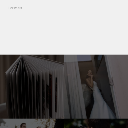
Ler mais