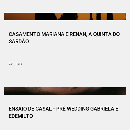
CASAMENTO MARIANA E RENAN, A QUINTA DO
SARDÃO
Ler mais
ENSAIO DE CASAL - PRÉ WEDDING GABRIELA E
EDEMILTO