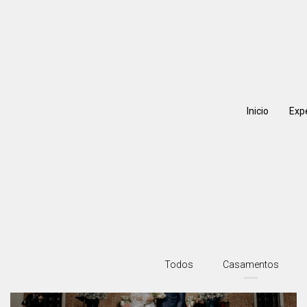
Inicio
Exp
Todos
Casamentos