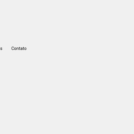
s
Contato