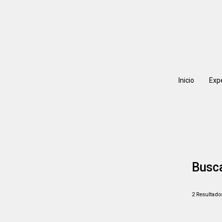
Inicio
Exp
Busc
2
Resultado