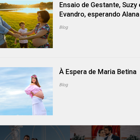
Ensaio de Gestante, Suzy 
Evandro, esperando Alana
Blog
À Espera de Maria Betina
Blog