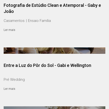
Fotografia de Estúdio Clean e Atemporal - Gaby e
João
Casamentos
Ensaio Família
Ler mais
Entre a Luz do Pôr do Sol - Gabi e Wellington
Pré Wedding
Ler mais