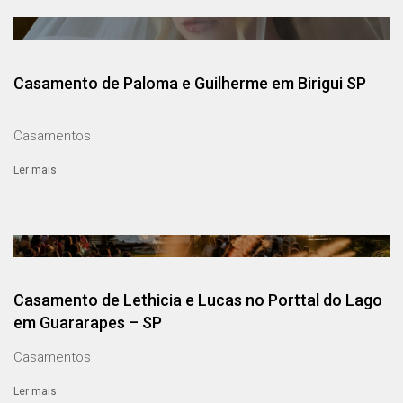
Casamento de Paloma e Guilherme em Birigui SP
Casamentos
Ler mais
Casamento de Lethicia e Lucas no Porttal do Lago
em Guararapes – SP
Casamentos
Ler mais