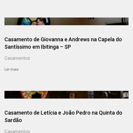
Casamento de Giovanna e Andrews na Capela do
Santíssimo em Ibitinga – SP
Casamentos
Ler mais
Casamento de Letícia e João Pedro na Quinta do
Sardão
Casamentos