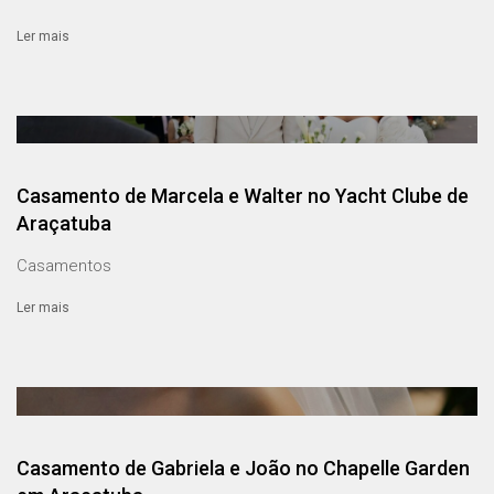
Ler mais
Casamento de Marcela e Walter no Yacht Clube de
Araçatuba
Casamentos
Ler mais
Casamento de Gabriela e João no Chapelle Garden