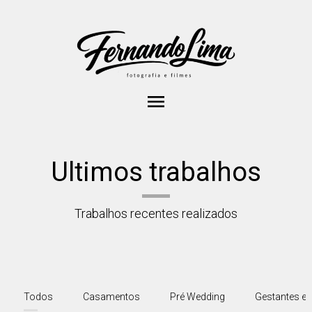
menu
Ultimos trabalhos
Trabalhos recentes realizados
Todos
Casamentos
Pré Wedding
Gestantes e 