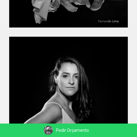
Pedir Orçamento