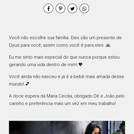
Você não escolhe sua família. Eles são um presente de
Deus para você, assim como você é para eles. 🙏
Eu me sinto mais especial do que nunca porque estou
gerando uma vida dentro de mim! 💖
Você ainda não nasceu e já é a bebê mais amada desse
mundo! 💕
A doce espera da Maria Cecilia, obrigado Dê e João pelo
carinho e preferência mais um vez em meu trabalho!