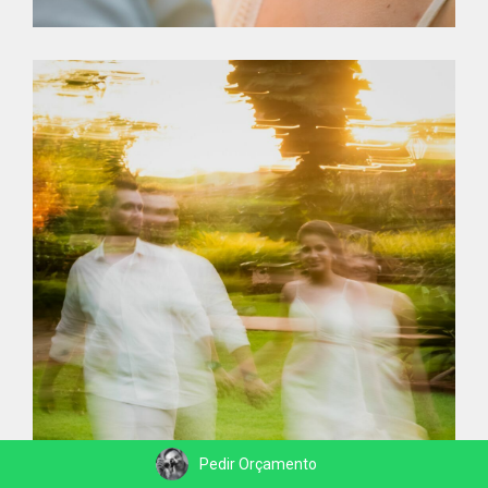
Pedir Orçamento