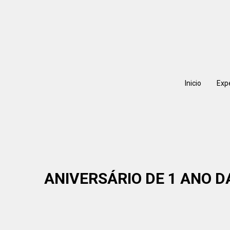
Inicio
Exp
ANIVERSÁRIO DE 1 ANO D