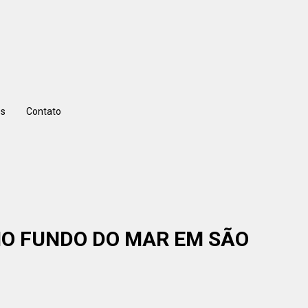
s
Contato
 NO FUNDO DO MAR EM SÃO