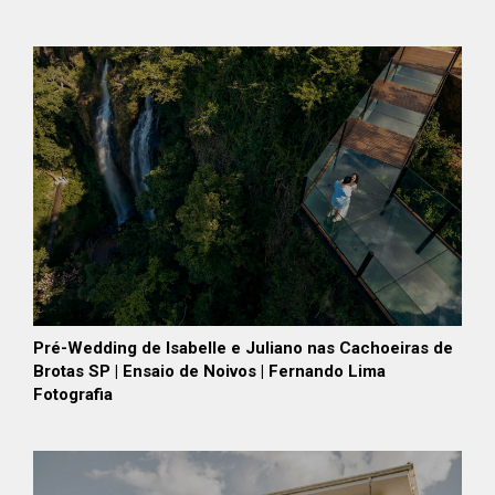
Pré-Wedding de Isabelle e Juliano nas Cachoeiras de
Brotas SP | Ensaio de Noivos | Fernando Lima
Fotografia