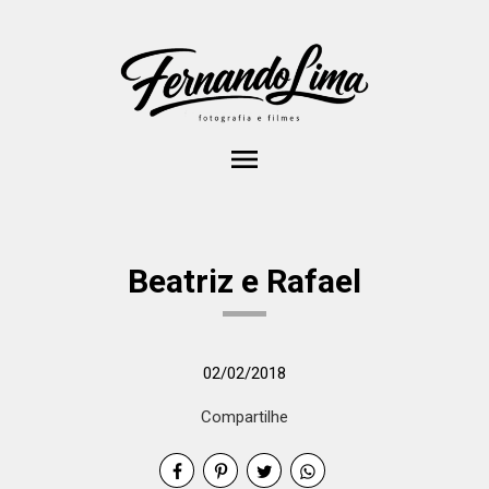
menu
Beatriz e Rafael
02/02/2018
Compartilhe