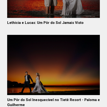
Lethicia e Lucas: Um Pôr do Sol Jamais Visto
Um Pôr do Sol Inesquecível no Tietê Resort - Paloma e
Guilherme