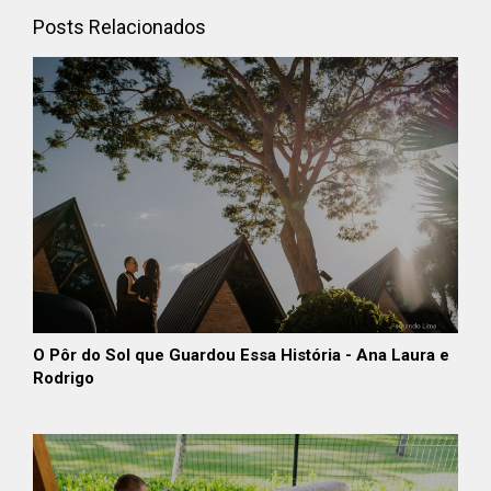
Posts Relacionados
O Pôr do Sol que Guardou Essa História - Ana Laura e
Rodrigo