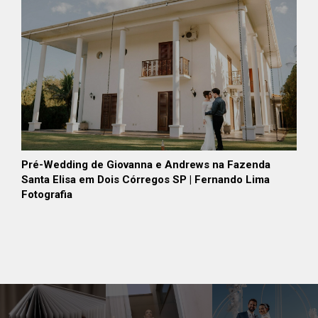
Pré-Wedding de Giovanna e Andrews na Fazenda
Santa Elisa em Dois Córregos SP | Fernando Lima
Fotografia