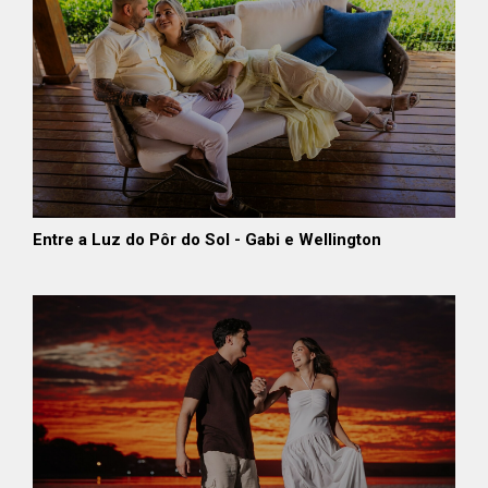
Entre a Luz do Pôr do Sol - Gabi e Wellington