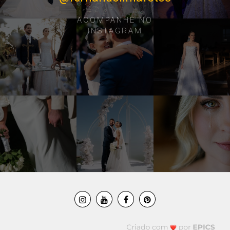
ACOMPANHE NO
INSTAGRAM