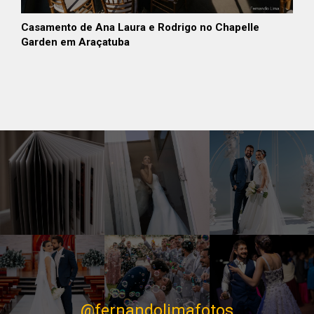
Casamento de Ana Laura e Rodrigo no Chapelle
Garden em Araçatuba
@fernandolimafotos