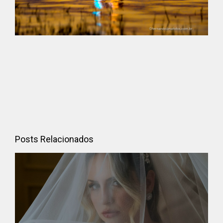
Posts Relacionados