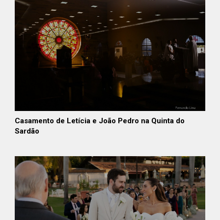
Casamento de Letícia e João Pedro na Quinta do
Sardão