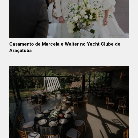
Casamento de Marcela e Walter no Yacht Clube de
Araçatuba