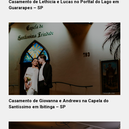
Casamento de Lethicia e Lucas no Porttal do Lago em
Guararapes – SP
Casamento de Giovanna e Andrews na Capela do
Santíssimo em Ibitinga – SP