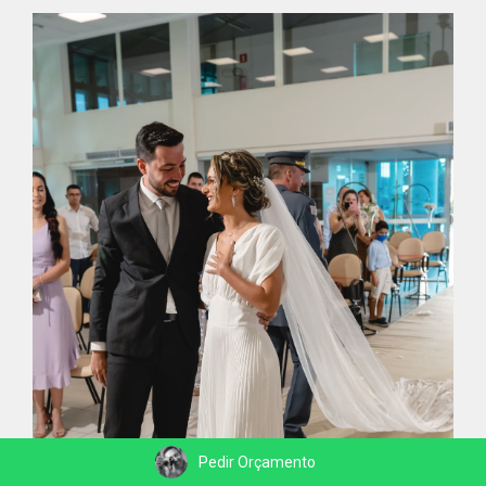
Pedir Orçamento