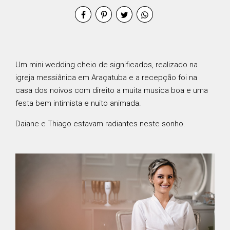
Um mini wedding cheio de significados, realizado na
igreja messiânica em Araçatuba e a recepção foi na
casa dos noivos com direito a muita musica boa e uma
festa bem intimista e nuito animada.
Daiane e Thiago estavam radiantes neste sonho.