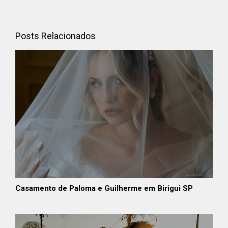
Posts Relacionados
Casamento de Paloma e Guilherme em Birigui SP