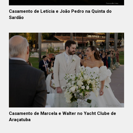
Casamento de Letícia e João Pedro na Quinta do
Sardão
Casamento de Marcela e Walter no Yacht Clube de
Araçatuba