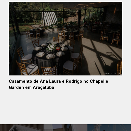
Casamento de Ana Laura e Rodrigo no Chapelle
Garden em Araçatuba