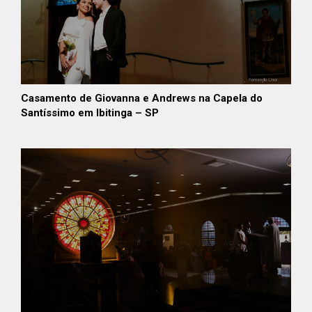
Casamento de Giovanna e Andrews na Capela do
Santíssimo em Ibitinga – SP