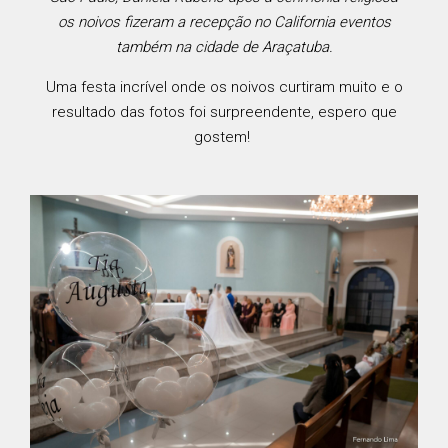
os noivos fizeram a recepção no California eventos
também na cidade de Araçatuba.
Uma festa incrível onde os noivos curtiram muito e o
resultado das fotos foi surpreendente, espero que
gostem!