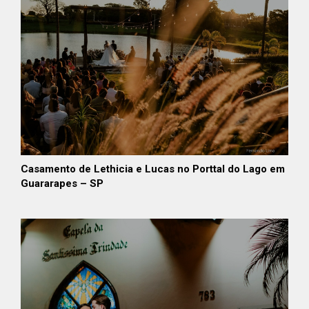
Casamento de Lethicia e Lucas no Porttal do Lago em
Guararapes – SP