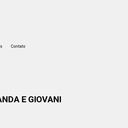
s
Contato
NDA E GIOVANI