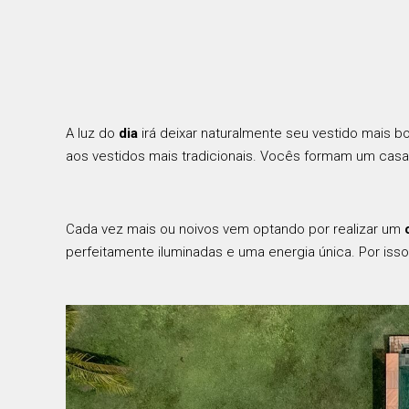
A luz do
dia
irá deixar naturalmente seu vestido mais b
aos vestidos mais tradicionais. Vocês formam um casa
Cada vez mais ou noivos vem optando por realizar um
perfeitamente iluminadas e uma energia única. Por isso