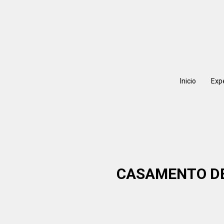
Inicio
Exp
CASAMENTO DE