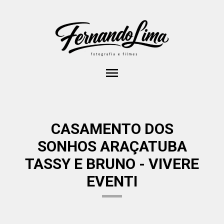
menu
CASAMENTO DOS
SONHOS ARAÇATUBA
TASSY E BRUNO - VIVERE
EVENTI