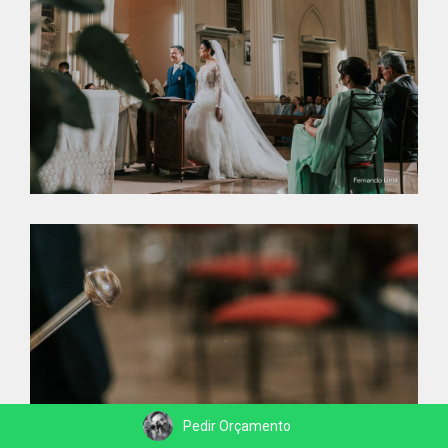
Pedir Orçamento