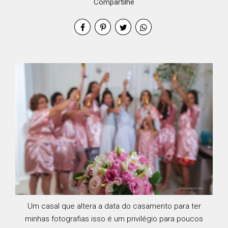
Compartilhe
Um casal que altera a data do casamento para ter
minhas fotografias isso é um privilégio para poucos