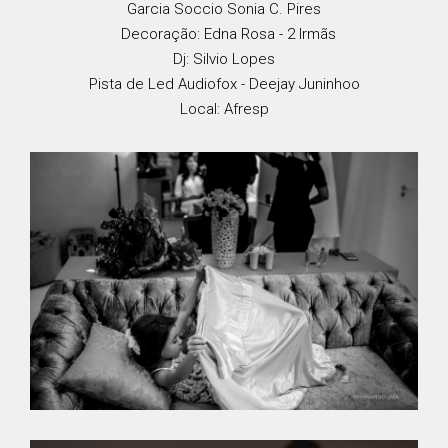
Garcia Soccio Sonia C. Pires
Decoração: Edna Rosa - 2 Irmãs
Dj: Silvio Lopes
Pista de Led Audiofox - Deejay Juninhoo
Local: Afresp