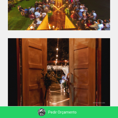
Pedir Orçamento