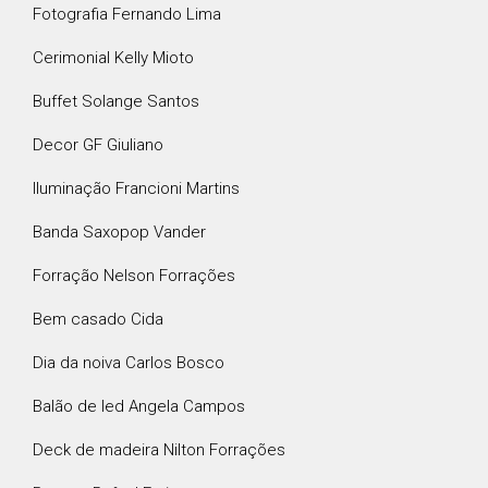
Fotografia Fernando Lima
Cerimonial Kelly Mioto
Buffet Solange Santos
Decor GF Giuliano
Iluminação Francioni Martins
Banda Saxopop Vander
Forração Nelson Forrações
Bem casado Cida
Dia da noiva Carlos Bosco
Balão de led Angela Campos
Deck de madeira Nilton Forrações