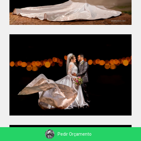
Pedir Orçamento