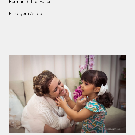
Barman Rafael Farias
Filmagem Arado