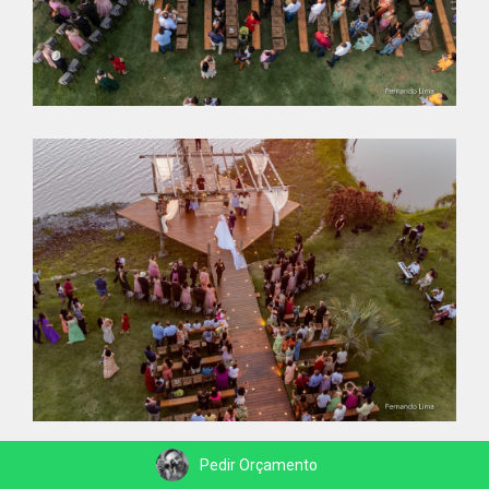
Pedir Orçamento