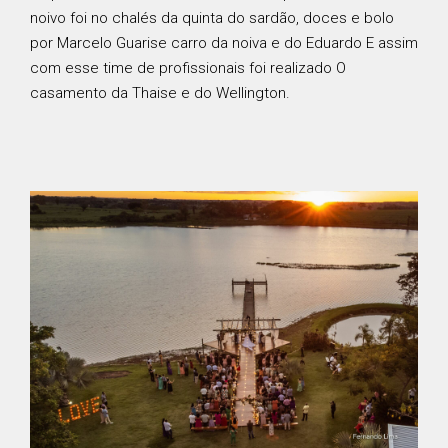
noivo foi no chalés da quinta do sardão, doces e bolo
por Marcelo Guarise carro da noiva e do Eduardo E assim
com esse time de profissionais foi realizado O
casamento da Thaise e do Wellington.