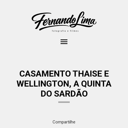
menu
CASAMENTO THAISE E
WELLINGTON, A QUINTA
DO SARDÃO
Compartilhe