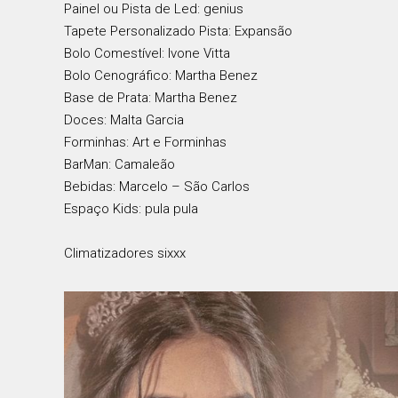
Painel ou Pista de Led: genius
Tapete Personalizado Pista: Expansão
Bolo Comestível: Ivone Vitta
Bolo Cenográfico: Martha Benez
Base de Prata: Martha Benez
Doces: Malta Garcia
Forminhas: Art e Forminhas
BarMan: Camaleão
Bebidas: Marcelo – São Carlos
Espaço Kids: pula pula
Climatizadores sixxx