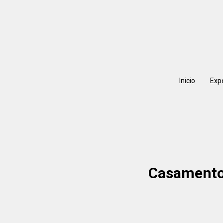
Inicio
Exp
Casamento 