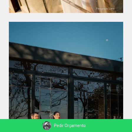
Pedir Orçamento