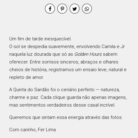
Um fim de tarde inesquecível.
O sol se despedia suavemente, envolvendo Camila e Jr
naquela luz dourada que só as
Golden Hours
sabem
oferecer. Entre sorrisos sinceros, abraços e olhares
cheios de história, registramos um ensaio leve, natural e
repleto de amor.
A Quinta do Sardão foi o cenário perfeito — natureza,
charme e paz. Cada clique guarda não apenas imagens,
mas sentimentos verdadeiros desse casal incrível.
Queremos que sintam essa energia através das fotos.
Com carinho, Fer Lima