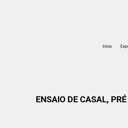
Inicio
Exp
ENSAIO DE CASAL, PRÉ