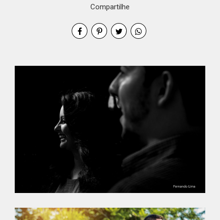
Compartilhe