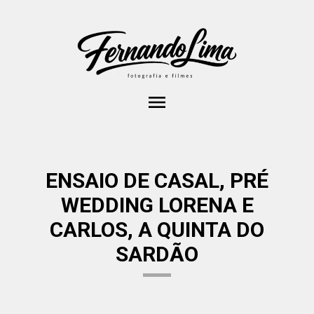
menu
ENSAIO DE CASAL, PRÉ
WEDDING LORENA E
CARLOS, A QUINTA DO
SARDÃO