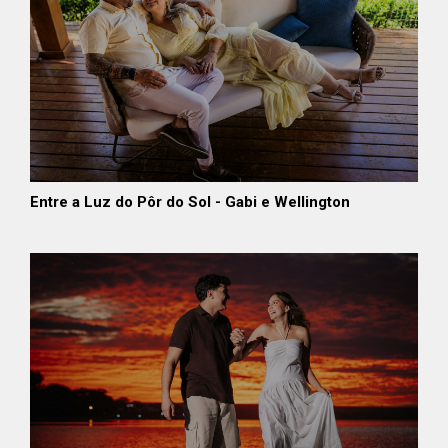
Entre a Luz do Pôr do Sol - Gabi e Wellington