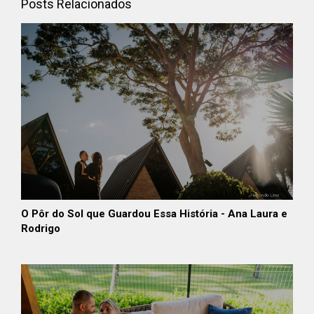
Posts Relacionados
O Pôr do Sol que Guardou Essa História - Ana Laura e
Rodrigo