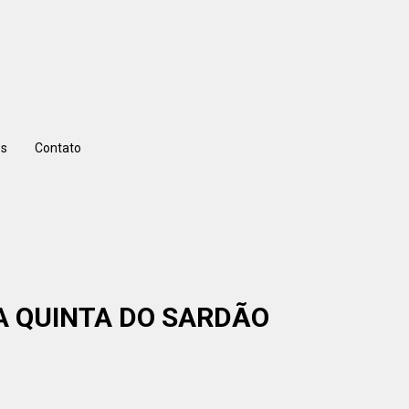
s
Contato
 A QUINTA DO SARDÃO