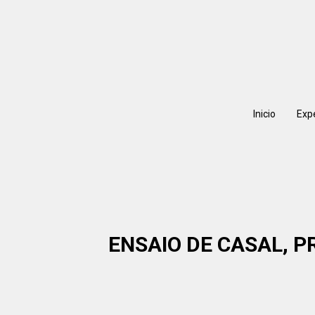
Inicio
Exp
ENSAIO DE CASAL, P