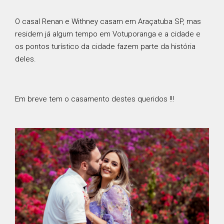
O casal Renan e Withney casam em Araçatuba SP, mas
residem já algum tempo em Votuporanga e a cidade e
os pontos turístico da cidade fazem parte da história
deles.
Em breve tem o casamento destes queridos !!!