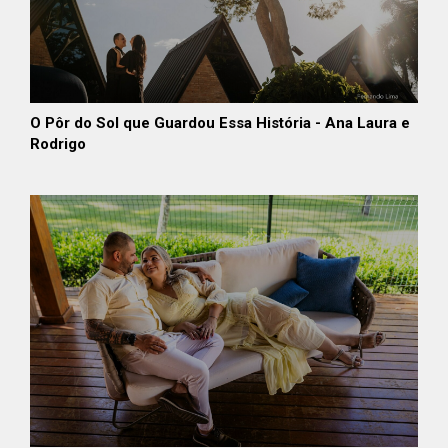
O Pôr do Sol que Guardou Essa História - Ana Laura e
Rodrigo