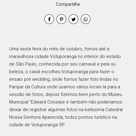
Compartilhe
Uma sexta feira do mês de outubro, fomos até a
maravilhosa cidade Votuporanga no interior do estado
de São Paulo, conhecida por seu carnaval e pela su
beleza, o casal escolheu Votuporanga para fazer o
ensaio pré wedding, onde fomos fazer foto lindas no
Parque da Cultura onde usamos vários locais lá para a
sessão de fotos, depois fizemos bem perto do Museu
Municipal "Edward Coruripe e também não poderiamos
deixar de registrar algumas fotos na belíssima Catedral
Nossa Senhora Aparecida, todos pontos turístico na
cidade de Votuporanga SP.