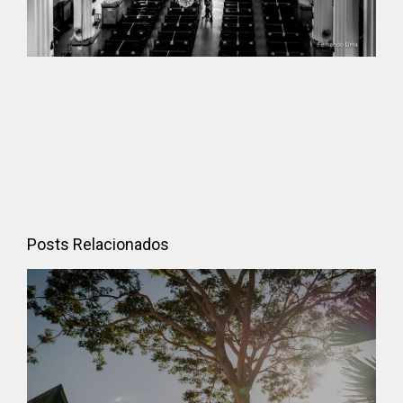
Posts Relacionados