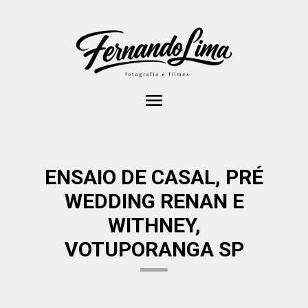
menu
ENSAIO DE CASAL, PRÉ
WEDDING RENAN E
WITHNEY,
VOTUPORANGA SP