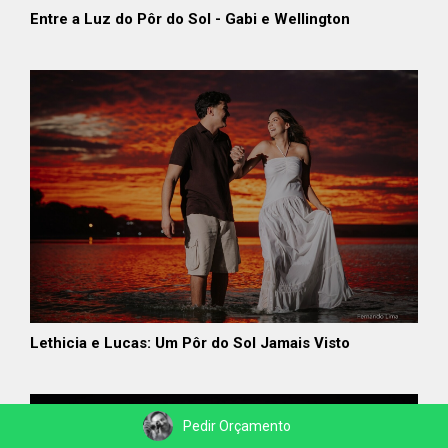
Entre a Luz do Pôr do Sol - Gabi e Wellington
Lethicia e Lucas: Um Pôr do Sol Jamais Visto
Pedir Orçamento