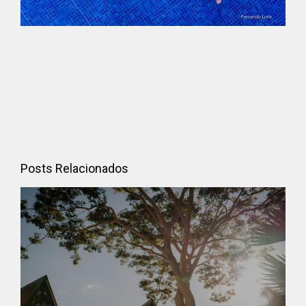
Posts Relacionados