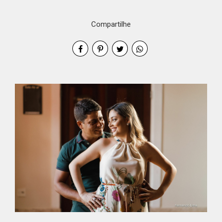
Compartilhe