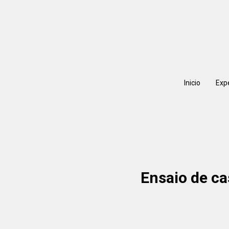
Inicio
Exp
Ensaio de ca