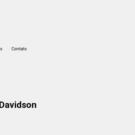
s
Contato
 Davidson