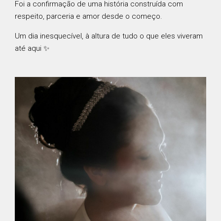
Foi a confirmação de uma história construída com
respeito, parceria e amor desde o começo.
Um dia inesquecível, à altura de tudo o que eles viveram
até aqui ✨