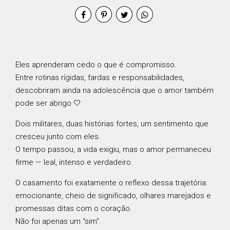
Eles aprenderam cedo o que é compromisso.
Entre rotinas rígidas, fardas e responsabilidades,
descobriram ainda na adolescência que o amor também
pode ser abrigo 🤍
Dois militares, duas histórias fortes, um sentimento que
cresceu junto com eles.
O tempo passou, a vida exigiu, mas o amor permaneceu
firme — leal, intenso e verdadeiro.
O casamento foi exatamente o reflexo dessa trajetória:
emocionante, cheio de significado, olhares marejados e
promessas ditas com o coração.
Não foi apenas um “sim”.