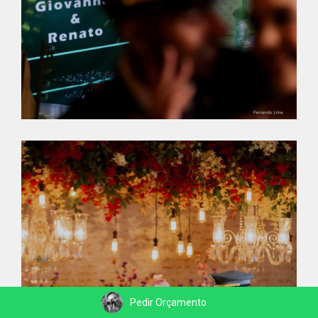
Pedir Orçamento