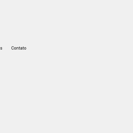
s
Contato