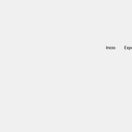
Inicio
Exp