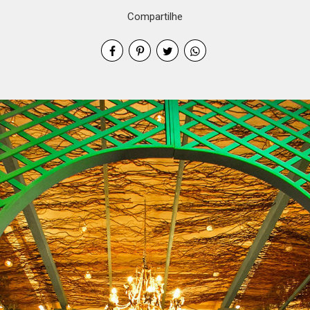
Compartilhe