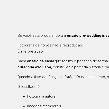
Se você está procurando um
ensaio pré-wedding ine
Fotografia de noivos não é reprodução.
É interpretação.
Cada
ensaio de casal
que realizo é pensado de forma es
curadoria exclusiva
, construída a partir da história e 
Quando existe confiança no fotógrafo de casamento, o 
O resultado é:
Fotografia autoral
Imagens atemporais