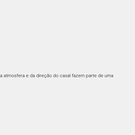
, da atmosfera e da direção do casal fazem parte de uma