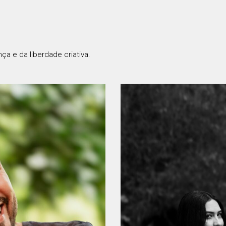
a e da liberdade criativa.