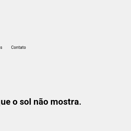
s
Contato
ue o sol não mostra.