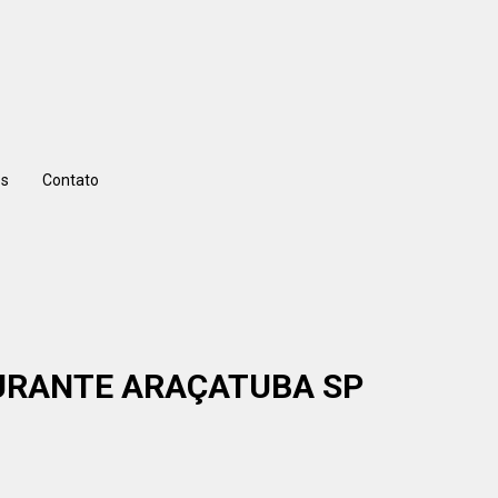
s
Contato
AURANTE ARAÇATUBA SP