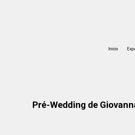
Inicio
Exp
Pré-Wedding de Giovanna