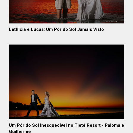
Lethicia e Lucas: Um Pôr do Sol Jamais Visto
Um Pôr do Sol Inesquecível no Tietê Resort - Paloma e
Guilherme