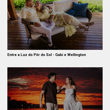
Entre a Luz do Pôr do Sol - Gabi e Wellington