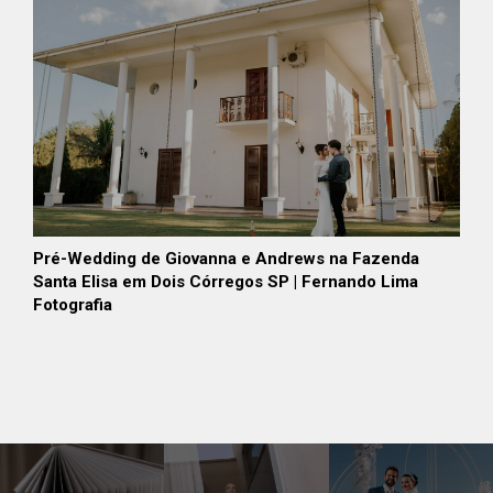
Pré-Wedding de Giovanna e Andrews na Fazenda
Santa Elisa em Dois Córregos SP | Fernando Lima
Fotografia