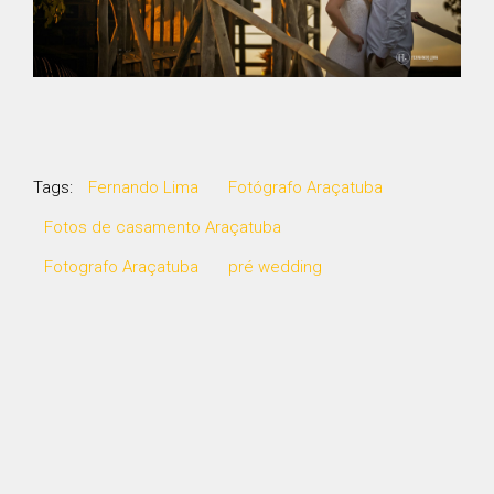
Tags:
Fernando Lima
Fotógrafo Araçatuba
Fotos de casamento Araçatuba
Fotografo Araçatuba
pré wedding