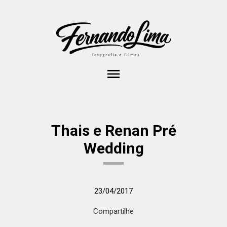
menu
Thais e Renan Pré
Wedding
23/04/2017
Compartilhe