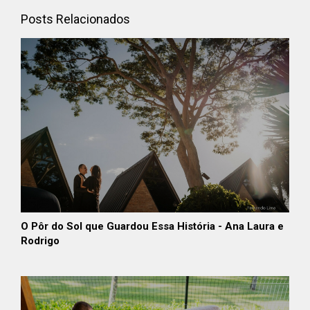
Posts Relacionados
O Pôr do Sol que Guardou Essa História - Ana Laura e
Rodrigo