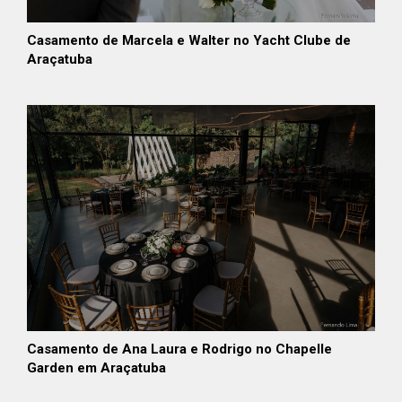
Casamento de Marcela e Walter no Yacht Clube de
Araçatuba
Casamento de Ana Laura e Rodrigo no Chapelle
Garden em Araçatuba