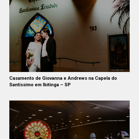
Casamento de Giovanna e Andrews na Capela do
Santíssimo em Ibitinga – SP