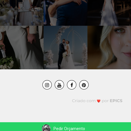
Pedir Orçamento