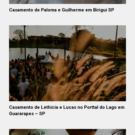
Casamento de Paloma e Guilherme em Birigui SP
Casamento de Lethicia e Lucas no Porttal do Lago em
Guararapes – SP