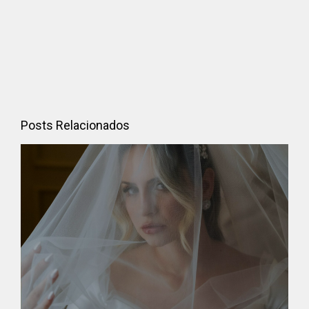
Posts Relacionados