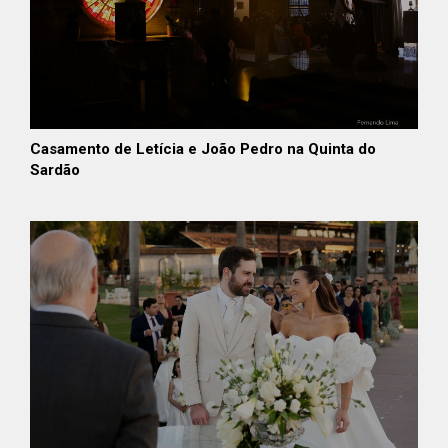
Casamento de Letícia e João Pedro na Quinta do
Sardão