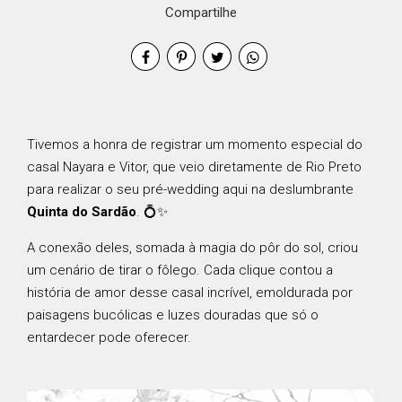
Compartilhe
Tivemos a honra de registrar um momento especial do
casal Nayara e Vitor, que veio diretamente de Rio Preto
para realizar o seu pré-wedding aqui na deslumbrante
Quinta do Sardão
. 💍✨
A conexão deles, somada à magia do pôr do sol, criou
um cenário de tirar o fôlego. Cada clique contou a
história de amor desse casal incrível, emoldurada por
paisagens bucólicas e luzes douradas que só o
entardecer pode oferecer.