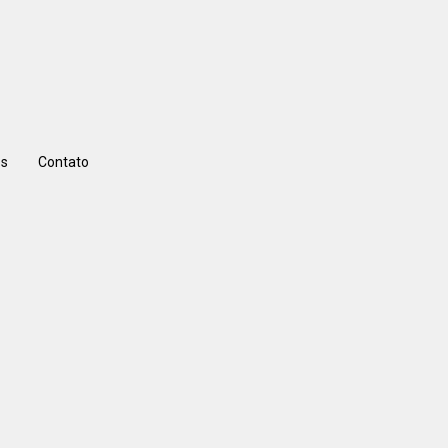
s
Contato