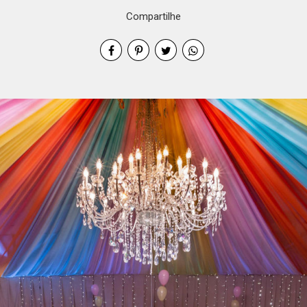
Compartilhe