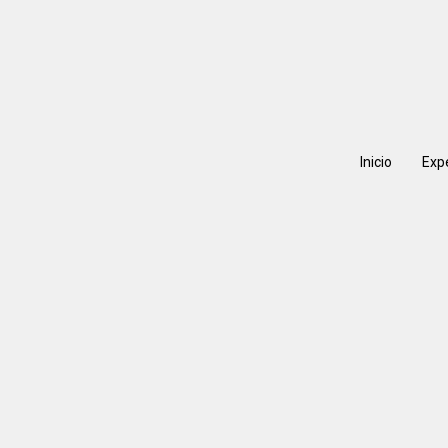
Inicio
Exp