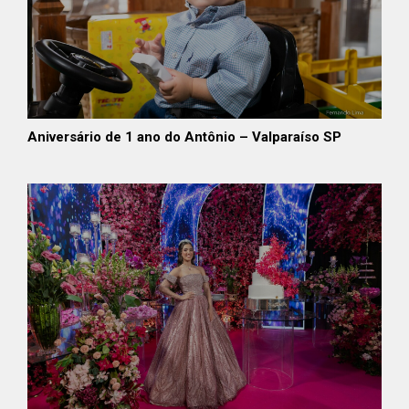
Aniversário de 1 ano do Antônio – Valparaíso SP