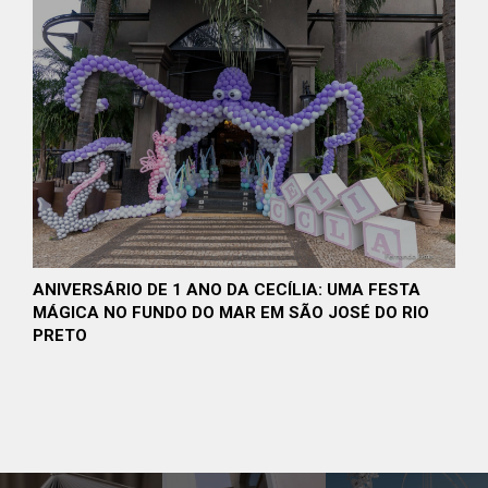
ANIVERSÁRIO DE 1 ANO DA CECÍLIA: UMA FESTA
MÁGICA NO FUNDO DO MAR EM SÃO JOSÉ DO RIO
PRETO