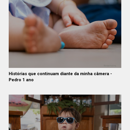
Histórias que continuam diante da minha câmera -
Pedro 1 ano