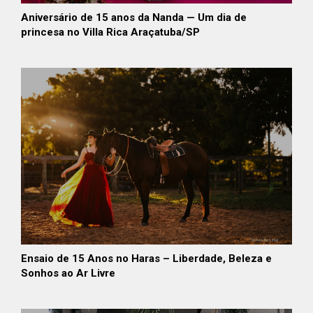
Aniversário de 15 anos da Nanda — Um dia de
princesa no Villa Rica Araçatuba/SP
Ensaio de 15 Anos no Haras – Liberdade, Beleza e
Sonhos ao Ar Livre