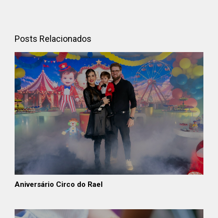
Posts Relacionados
Aniversário Circo do Rael